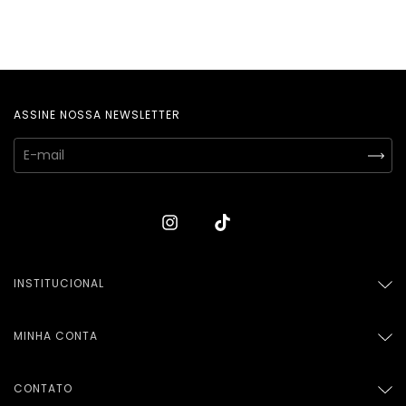
ASSINE NOSSA NEWSLETTER
INSTITUCIONAL
MINHA CONTA
CONTATO