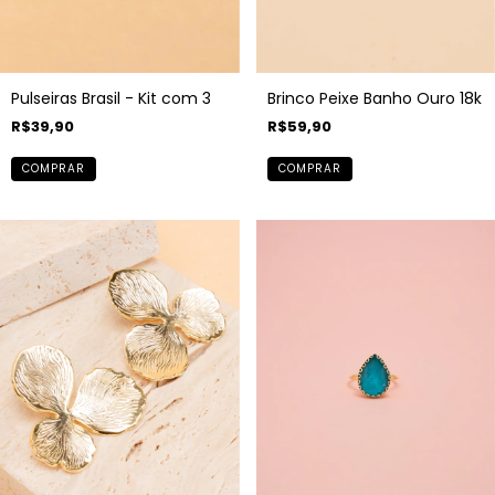
Pulseiras Brasil - Kit com 3
Brinco Peixe Banho Ouro 18k
R$39,90
R$59,90
COMPRAR
COMPRAR