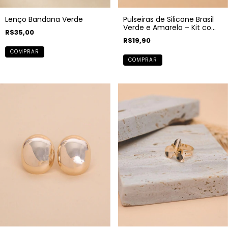
Lenço Bandana Verde
Pulseiras de Silicone Brasil
Verde e Amarelo – Kit com
R$35,00
2 Unidades
R$19,90
COMPRAR
COMPRAR