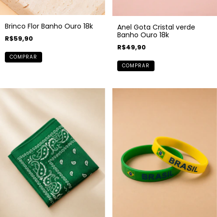
Brinco Flor Banho Ouro 18k
Anel Gota Cristal verde
Banho Ouro 18k
R$59,90
R$49,90
COMPRAR
COMPRAR