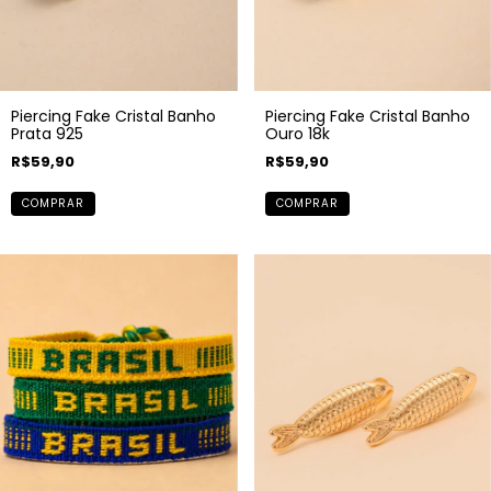
Piercing Fake Cristal Banho
Piercing Fake Cristal Banho
Prata 925
Ouro 18k
R$59,90
R$59,90
COMPRAR
COMPRAR