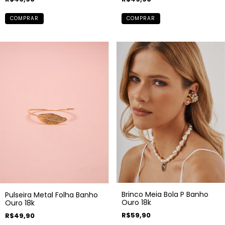
COMPRAR
COMPRAR
Brinco Meia Bola P Banho
Pulseira Metal Folha Banho
Ouro 18k
Ouro 18k
R$59,90
R$49,90